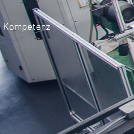
Kompetenz