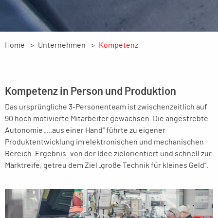
Home
Unternehmen
Kompetenz
Kompetenz in Person und Produktion
Das ursprüngliche 3-Personenteam ist zwischenzeitlich auf
90 hoch motivierte Mitarbeiter gewachsen. Die angestrebte
Autonomie „...aus einer Hand“ führte zu eigener
Produktentwicklung im elektronischen und mechanischen
Bereich. Ergebnis: von der Idee zielorientiert und schnell zur
Marktreife, getreu dem Ziel „große Technik für kleines Geld“.