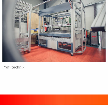
Profiltechnik