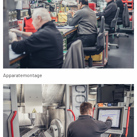
Apparatemontage