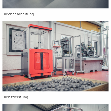
Blechbearbeitung
Dienstleistung