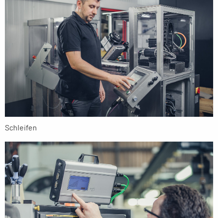
Schleifen