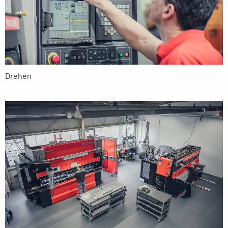
Drehen