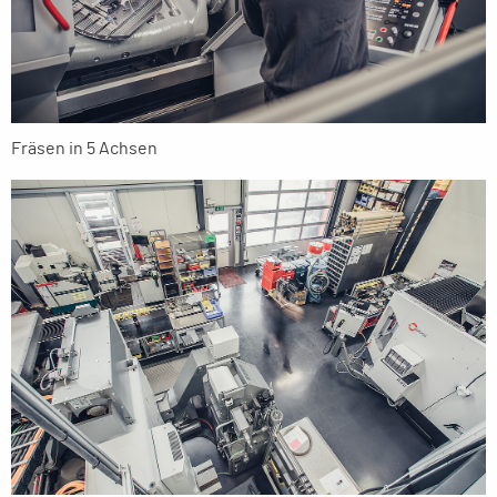
Fräsen in 5 Achsen