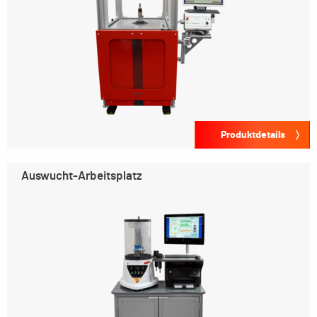
Produktdetails
Auswucht-Arbeitsplatz