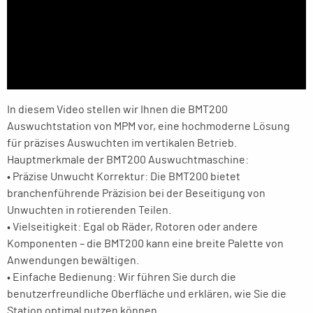
In diesem Video stellen wir Ihnen die BMT200
Auswuchtstation von MPM vor, eine hochmoderne Lösung
für präzises Auswuchten im vertikalen Betrieb.
Hauptmerkmale der BMT200 Auswuchtmaschine:
• Präzise Unwucht Korrektur: Die BMT200 bietet
branchenführende Präzision bei der Beseitigung von
Unwuchten in rotierenden Teilen.
• Vielseitigkeit: Egal ob Räder, Rotoren oder andere
Komponenten – die BMT200 kann eine breite Palette von
Anwendungen bewältigen.
• Einfache Bedienung: Wir führen Sie durch die
benutzerfreundliche Oberfläche und erklären, wie Sie die
Station optimal nutzen können.