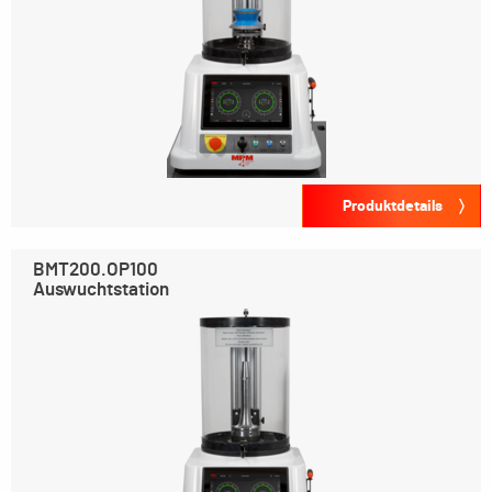
Produktdetails
BMT200.OP100
Auswuchtstation