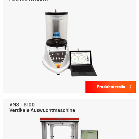
Produktdetails
VMS.TS100
Vertikale Auswuchtmaschine