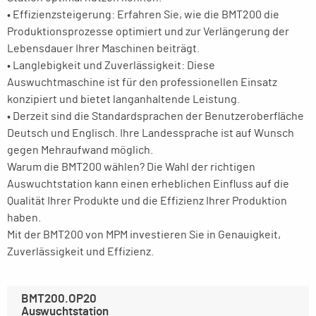
• Effizienzsteigerung: Erfahren Sie, wie die BMT200 die
Produktionsprozesse optimiert und zur Verlängerung der
Lebensdauer Ihrer Maschinen beiträgt.
• Langlebigkeit und Zuverlässigkeit: Diese
Auswuchtmaschine ist für den professionellen Einsatz
konzipiert und bietet langanhaltende Leistung.
• Derzeit sind die Standardsprachen der Benutzeroberfläche
Deutsch und Englisch. Ihre Landessprache ist auf Wunsch
gegen Mehraufwand möglich.
Warum die BMT200 wählen? Die Wahl der richtigen
Auswuchtstation kann einen erheblichen Einfluss auf die
Qualität Ihrer Produkte und die Effizienz Ihrer Produktion
haben.
Mit der BMT200 von MPM investieren Sie in Genauigkeit,
Zuverlässigkeit und Effizienz.
BMT200.OP20
Auswuchtstation