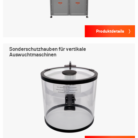
Produktdetails
Sonderschutzhauben für vertikale
Auswuchtmaschinen