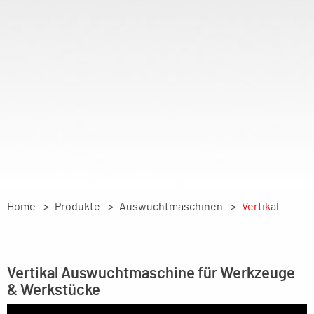
Home
Produkte
Auswuchtmaschinen
Vertikal
Vertikal Auswuchtmaschine für Werkzeuge
& Werkstücke