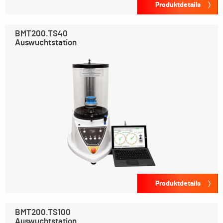
Produktdetails
BMT200.TS40
Auswuchtstation
Produktdetails
BMT200.TS100
Auswuchtstation